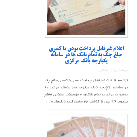
اعلام غیرقابل پرداخت بودن یا کسری
مبلغ چک به تمام بانک ها در سامانه
یکپارچه بانک مرکزی
دوشنبه 5 آذر 1403
👈 بعد از ثبت غیرقابل پرداخت بودن یا کسری مبلغ چک
در سامانه یکپارچه بانک مرکزی، این سامانه مراتب را
به‌صورت برخط به تمام بانک‌ها و مؤسسات اعتباری اطلاع
می‌دهد. 👈 پس از گذشت ۲۴ ساعت کلیه بانک‌ها/ م ...