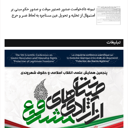
نمونه دادخواست صدور دستور موقت و صدور حکم مبنی بر
استمهال از تخلیه و تحویل عین مستاجره به لحاظ عسر و حرج
تبلیغات