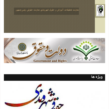
ویژه ها