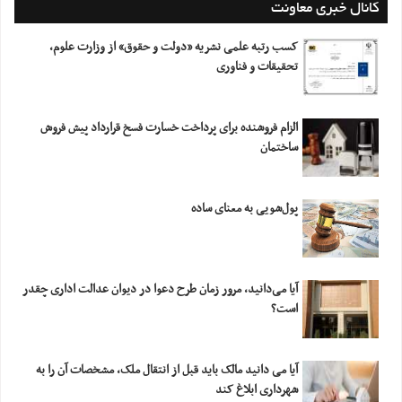
کانال خبری معاونت
کسب رتبه علمی نشریه «دولت و حقوق» از وزارت علوم،
تحقیقات و فناوری
الزام فروشنده برای پرداخت خسارت فسخ قرارداد پیش فروش
ساختمان
پول‌شویی به معنای ساده
آیا می‌دانید، مرور زمان طرح دعوا در دیوان عدالت اداری چقدر
است؟
آیا می دانید مالک باید قبل از انتقال ملک، مشخصات آن را به
شهرداری ابلاغ کند