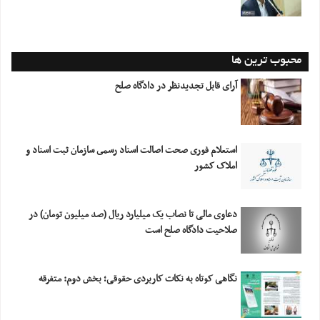
محبوب ترین ها
آرای قابل تجدیدنظر در دادگاه صلح
استعلام فورى صحت اصالت اسناد رسمى سازمان ثبت اسناد و
املاک کشور
دعاوی مالی تا نصاب یک میلیارد ریال (صد میلیون تومان) در
صلاحیت دادگاه صلح است
نگاهی کوتاه به نکات کاربردی حقوقی؛ بخش دوم: متفرقه