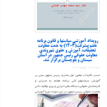
رویداد آموزشی سیاستها و قانون برنامه
هفتم پیشرفت(1403) به همت معاونت
تحقیقات، آموزش و حقوق شهروندی
معاونت حقوقی رئیس جمهور در استان
سیستان و بلوچستان برگزار شد.
دوشنبه 26 شهریور 1403
حسب تأکیدات معاون اول محترم رئیس جمهور مبنی بر
آموزش سیاستهای کلی برنامه هفتم به مدیران و
کارشناسان حقوقی دستگاه های اجرایی و پیرو وظایف ذاتی
معاونت حقوقی رئیس جمهور در این حوزه؛ دوره آموزشی
سیاستها ...