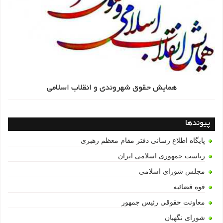
همایش حقوق شهروندی و انقلاب اسلامی
پیوندها
پایگاه اطلاع رسانی دفتر مقام معظم رهبری
ریاست جمهوری اسلامی ایران
مجلس شورای اسلامی
قوه قضائیه
معاونت حقوقی رئیس جمهور
شورای نگهبان