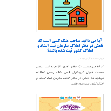
آیا می دانید صاحب ملک کسی است که
نامش در دفتر املاک سازمان ثبت اسناد و
املاک کشور ثبت شده باشد؟
چهارشنبه 2 آبان 1403
✅ آیا می‌دانید... 👈 مطابق قانون الزام به ثبت رسمی
معاملات اموال غیرمنقول، کسی مالک رسمی شناخته
می‌شود که نامش در دفتر املاک سازمان ثبت اسناد و
املاک کشور ثبت شده باشد.