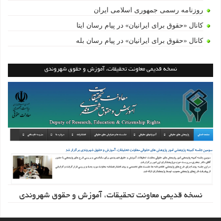
روزنامه رسمی جمهوری اسلامی ایران
کانال «حقوق برای ایرانیان» در پیام رسان ایتا
کانال «حقوق برای ایرانیان» در پیام رسان بله
نسخه قدیمی معاونت تحقیقات، آموزش و حقوق شهروندی
نسخه قدیمی معاونت تحقیقات، آموزش و حقوق شهروندی