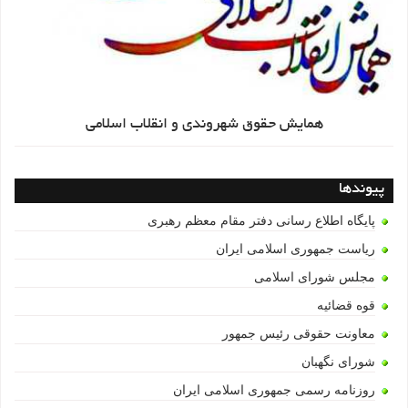
همایش حقوق شهروندی و انقلاب اسلامی
پیوندها
پایگاه اطلاع رسانی دفتر مقام معظم رهبری
ریاست جمهوری اسلامی ایران
مجلس شورای اسلامی
قوه قضائیه
معاونت حقوقی رئیس جمهور
شورای نگهبان
روزنامه رسمی جمهوری اسلامی ایران