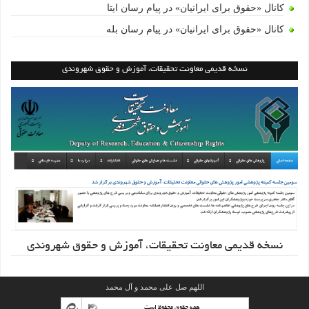
کانال «حقوق برای ایرانیان» در پیام رسان ایتا
کانال «حقوق برای ایرانیان» در پیام رسان بله
نسخه قدیمی معاونت تحقیقات، آموزش و حقوق شهروندی
نسخه قدیمی معاونت تحقیقات، آموزش و حقوق شهروندی
اللهم صل علی محمد و آل محمد
همه حقوق محفوظ است