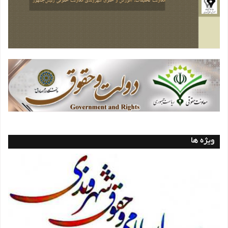
ویژه ها