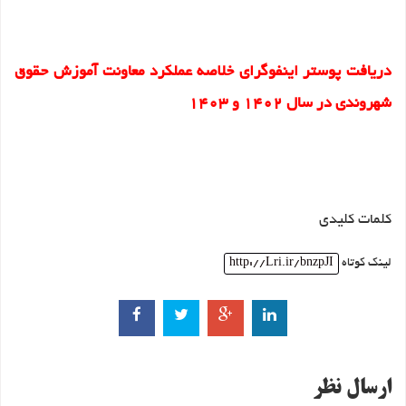
دریافت پوستر اینفوگرای خلاصه عملکرد معاونت آموزش حقوق
شهروندی در سال 1402 و 1403
کلمات کلیدی
لینک کوتاه
http://Lri.ir/bnzpJI
ارسال نظر