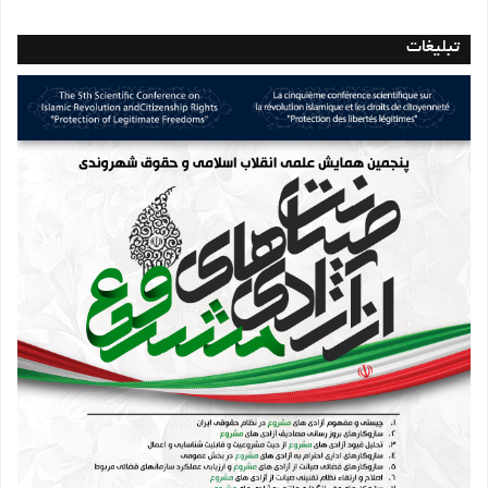
تبلیغات