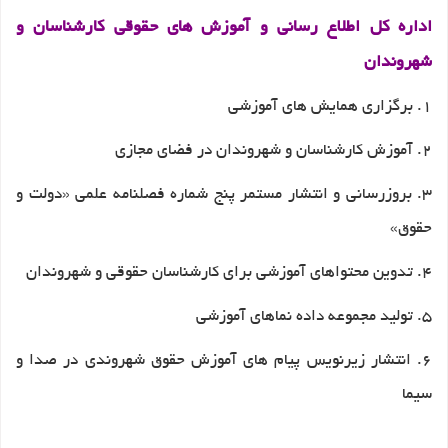
اداره کل اطلاع رسانی و آموزش های حقوقی کارشناسان و
شهروندان
1. برگزاری همایش های آموزشی
2. آموزش کارشناسان و شهروندان در فضای مجازی
3. بروزرسانی و انتشار مستمر پنج شماره فصلنامه علمی «دولت و
حقوق»
4. تدوین محتواهای آموزشی برای کارشناسان حقوقی و شهروندان
5. تولید مجموعه داده نماهای آموزشی
6. انتشار زیرنویس پیام های آموزش حقوق شهروندی در صدا و
سیما