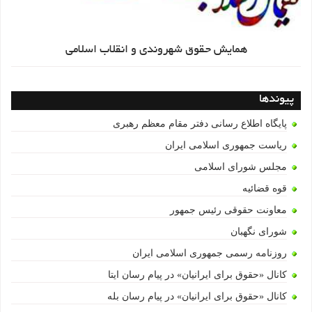
همایش حقوق شهروندی و انقلاب اسلامی
پیوندها
پایگاه اطلاع رسانی دفتر مقام معظم رهبری
ریاست جمهوری اسلامی ایران
مجلس شورای اسلامی
قوه قضائیه
معاونت حقوقی رئیس جمهور
شورای نگهبان
روزنامه رسمی جمهوری اسلامی ایران
کانال «حقوق برای ایرانیان» در پیام رسان ایتا
کانال «حقوق برای ایرانیان» در پیام رسان بله