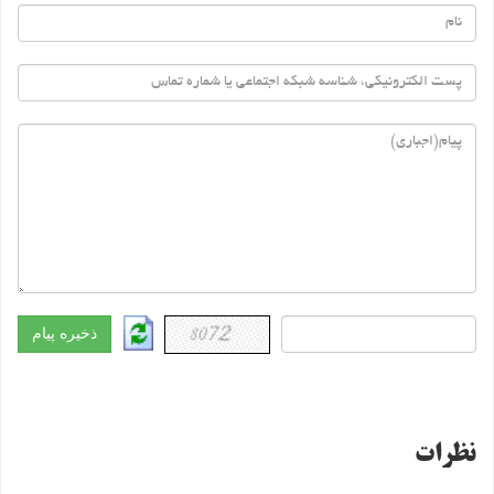
نظرات