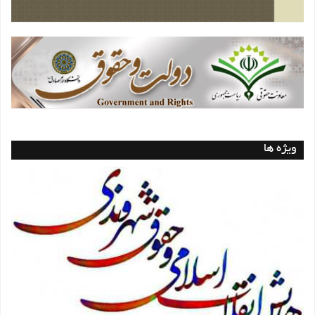
ویژه ها