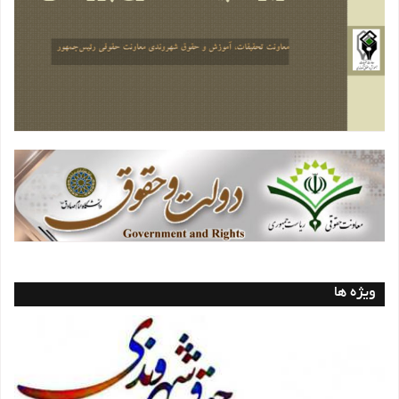
ویژه ها