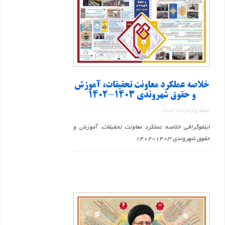
خلاصه عملکرد معاونت تحقیقات، آموزش
و حقوق شهروندی 1403-1402
جمعه 25 خرداد 1403
اینفوگرافی خلاصه عملکرد معاونت تحقیقات، آموزش و
حقوق شهروندی 1403-1402