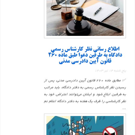
اطلاع رسانی نظر کارشناس رسمی
دادگاه به طرفین دعوا طبق ماده 260
قانون آیین دادرسی مدنی
پنج شنبه 14 تیر 1403
✅ مطابق ماده ۲۶۰ قانون آیین دادرسی مدنی، پس از
رسیدن نظر کارشناس رسمی به دفتر دادگاه، باید مراتب
به طرفین ابلاغ شود و ایشان می‌توانند اعتراض خود به
نظر کارشناسی را ظرف یک هفته به دفتر دادگاه اعلام نم
...