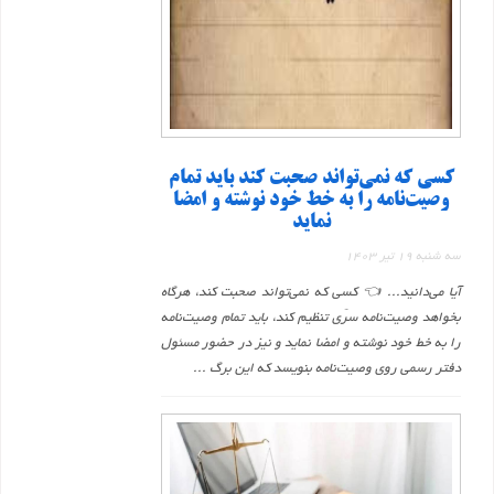
کسی که نمی‌تواند صحبت کند باید تمام
وصیت‌نامه را به خط خود نوشته و امضا
نماید
سه شنبه 19 تیر 1403
آیا می‌دانید... 👈 کسی که نمی‌تواند صحبت کند، هرگاه
بخواهد وصیت‌نامه سرّی تنظیم کند، باید تمام وصیت‌نامه
را به خط خود نوشته و امضا نماید و نیز در حضور مسئول
دفتر رسمی روی وصیت‌نامه بنویسد که این برگ ...