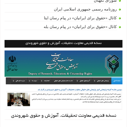
شورای نگهبان
روزنامه رسمی جمهوری اسلامی ایران
کانال «حقوق برای ایرانیان» در پیام رسان ایتا
کانال «حقوق برای ایرانیان» در پیام رسان بله
نسخه قدیمی معاونت تحقیقات، آموزش و حقوق شهروندی
نسخه قدیمی معاونت تحقیقات، آموزش و حقوق شهروندی