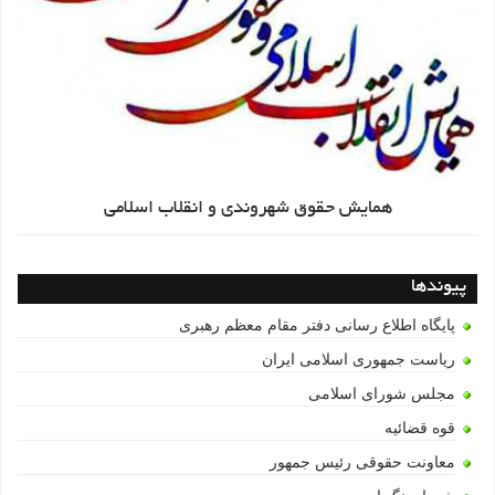
همایش حقوق شهروندی و انقلاب اسلامی
پیوندها
پایگاه اطلاع رسانی دفتر مقام معظم رهبری
ریاست جمهوری اسلامی ایران
مجلس شورای اسلامی
قوه قضائیه
معاونت حقوقی رئیس جمهور